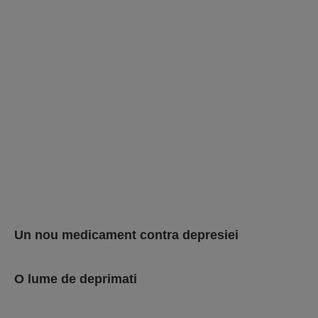
Un nou medicament contra depresiei
O lume de deprimati