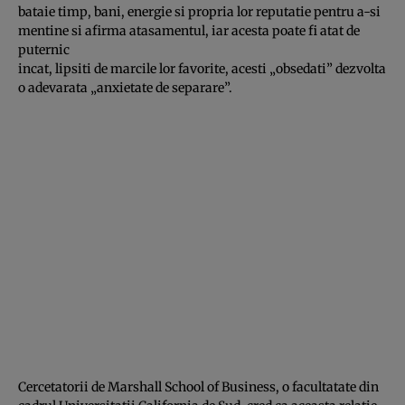
bataie timp, bani, energie si propria lor reputatie pentru a-si
mentine si afirma atasamentul, iar acesta poate fi atat de
puternic
incat, lipsiti de marcile lor favorite, acesti „obsedati” dezvolta
o adevarata „anxietate de separare”.
Cercetatorii de Marshall School of Business, o facultatate din