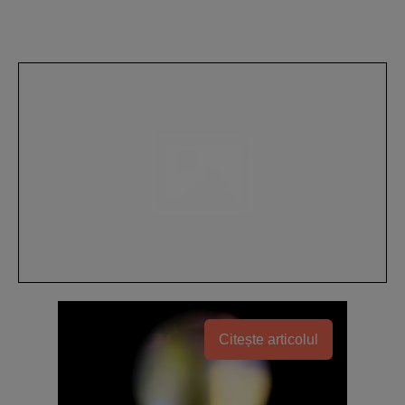
Citește articolul