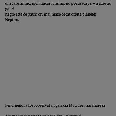
din care nimic, nici macar lumina, nu poate scapa – a acestei
gauri
negre este de patru ori mai mare decat orbita planetei
Neptun.
Fenomenul a fost observat in galaxia M87, cea mai mare si