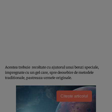
Acestea trebuie recoltate cu ajutorul unui benzi speciale,
impregnate cu un gel care, spre deosebire de metodele
traditionale, pastreaza urmele originale.
Citește articolul