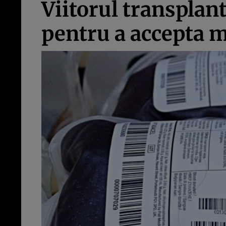
Viitorul transplant
pentru a accepta m