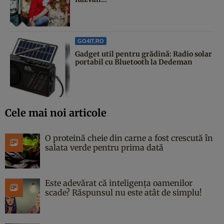
GO4IT.RO
Gadget util pentru grădină: Radio solar
portabil cu Bluetooth la Dedeman
Cele mai noi articole
O proteină cheie din carne a fost crescută în
salata verde pentru prima dată
Este adevărat că inteligența oamenilor
scade? Răspunsul nu este atât de simplu!