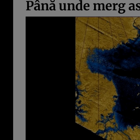
Până unde merg as