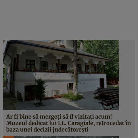
Ar fi bine să mergeţi să îl vizitaţi acum!
Muzeul dedicat lui I.L. Caragiale, retrocedat în
baza unei decizii judecătoreşti