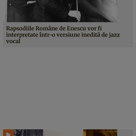
Rapsodiile Române de Enescu vor fi
interpretate într-o versiune inedită de jazz
vocal