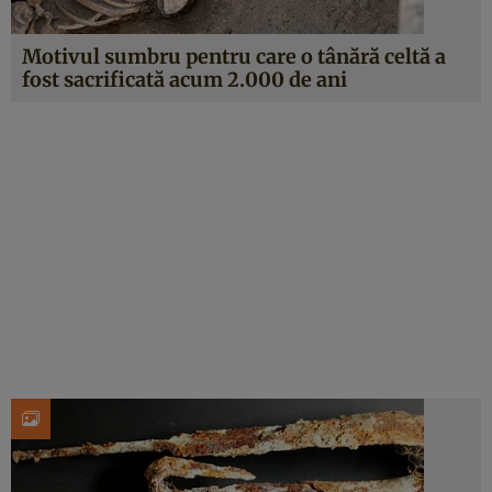
Motivul sumbru pentru care o tânără celtă a
fost sacrificată acum 2.000 de ani