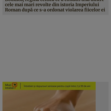
cele mai mari revolte din istoria Imperiului
Roman după ce s-a ordonat violarea fiicelor ei