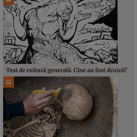
Test de cultură generală. Cine au fost druizii?