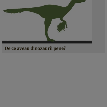
De ce aveau dinozaurii pene?