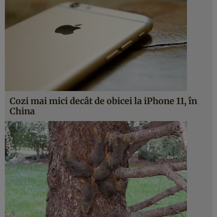
Cozi mai mici decât de obicei la iPhone 11, în
China