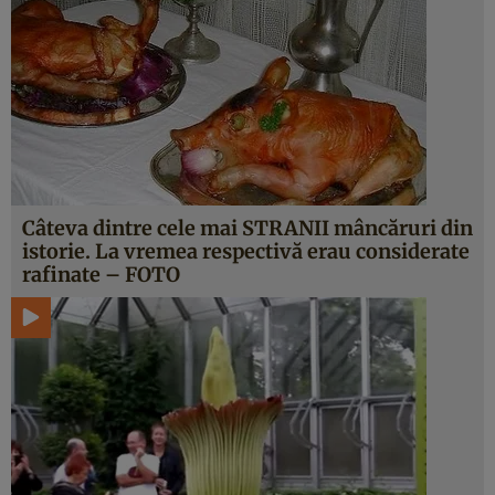
Câteva dintre cele mai STRANII mâncăruri din
istorie. La vremea respectivă erau considerate
rafinate – FOTO