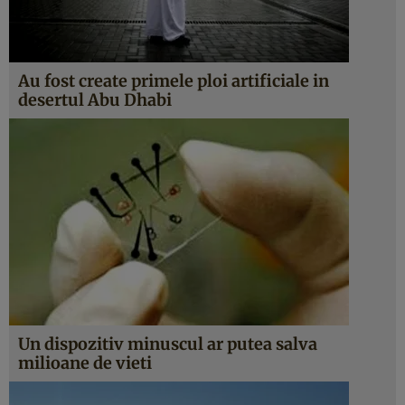
Au fost create primele ploi artificiale in
desertul Abu Dhabi
Un dispozitiv minuscul ar putea salva
milioane de vieti