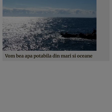
Vom bea apa potabila din mari si oceane