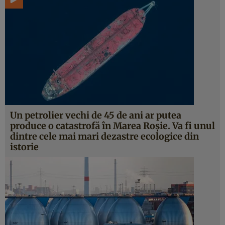
Un petrolier vechi de 45 de ani ar putea
produce o catastrofă în Marea Roșie. Va fi unul
dintre cele mai mari dezastre ecologice din
istorie