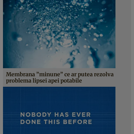
Membrana ”minune” ce ar putea rezolva
problema lipsei apei potabile