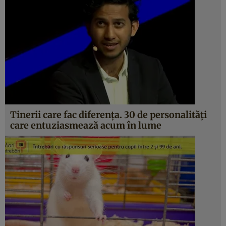
Tinerii care fac diferenţa. 30 de personalităţi
care entuziasmează acum în lume