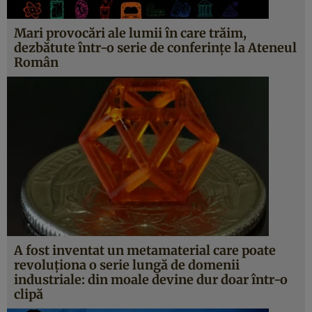
Mari provocări ale lumii în care trăim,
dezbătute într-o serie de conferinţe la Ateneul
Român
A fost inventat un metamaterial care poate
revoluţiona o serie lungă de domenii
industriale: din moale devine dur doar într-o
clipă