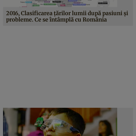
2016, Clasificarea ţărilor lumii după pasiuni şi
probleme. Ce se întâmplă cu România