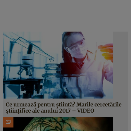
Ce urmează pentru ştiinţă? Marile cercetările
ştiinţifice ale anului 2017 – VIDEO