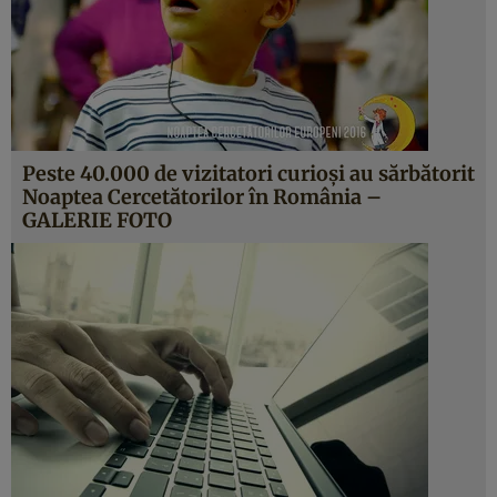
Peste 40.000 de vizitatori curioşi au sărbătorit
Noaptea Cercetătorilor în România –
GALERIE FOTO