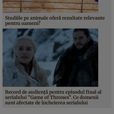
Studiile pe animale oferă rezultate relevante
pentru oameni?
Record de audienţă pentru episodul final al
serialului ”Game of Thrones”. Ce domenii
sunt afectate de încheierea serialului