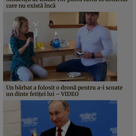
care nu există încă
Un bărbat a folosit o dronă pentru a-i scoate
un dinte fetiţei lui – VIDEO