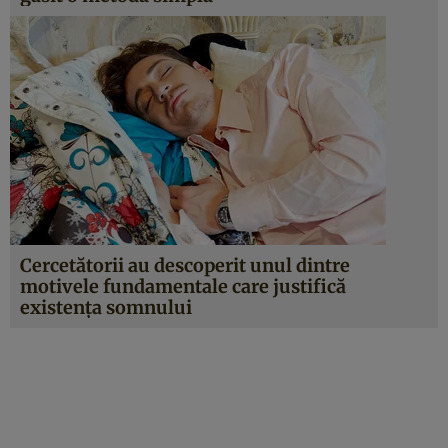
Cercetătorii au descoperit unul dintre
motivele fundamentale care justifică
existenţa somnului