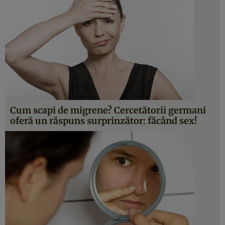
Cum scapi de migrene? Cercetătorii germani
oferă un răspuns surprinzător: făcând sex!