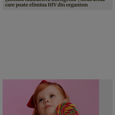
care poate elimina HIV din organism