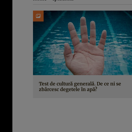
Test de cultură generală. De ce ni se
zbârcesc degetele în apă?