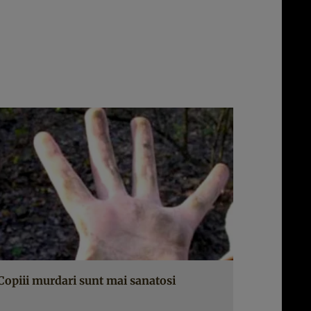
Copiii murdari sunt mai sanatosi