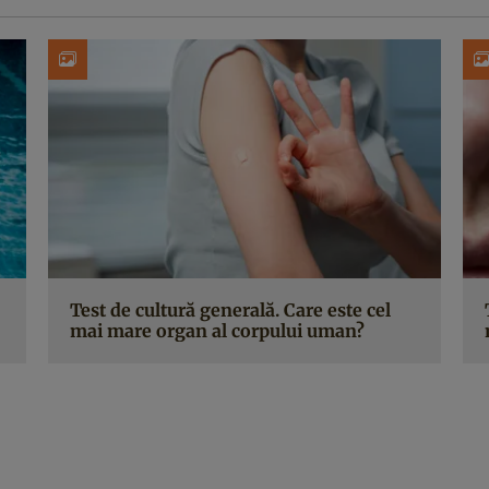
Test de cultură generală. Care este cel
mai mare organ al corpului uman?