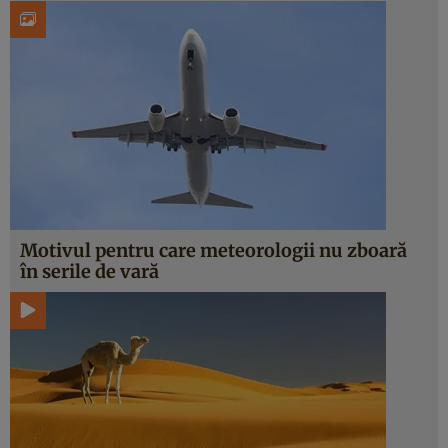
Motivul pentru care meteorologii nu zboară
în serile de vară