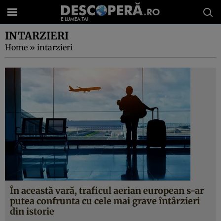
INTARZIERI
Home
»
intarzieri
În această vară, traficul aerian european s-ar
putea confrunta cu cele mai grave întârzieri
din istorie