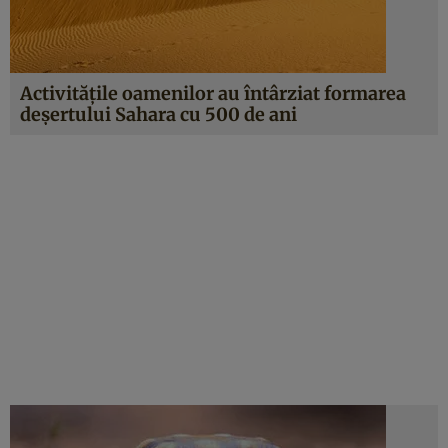
Activităţile oamenilor au întârziat formarea
deşertului Sahara cu 500 de ani