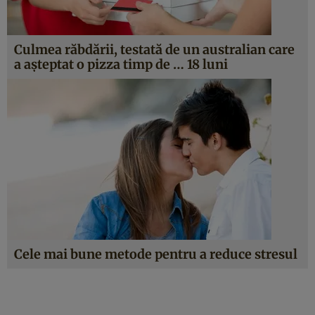
Culmea răbdării, testată de un australian care
a aşteptat o pizza timp de … 18 luni
Cele mai bune metode pentru a reduce stresul