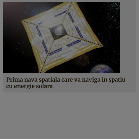
Prima nava spatiala care va naviga in spatiu
cu energie solara