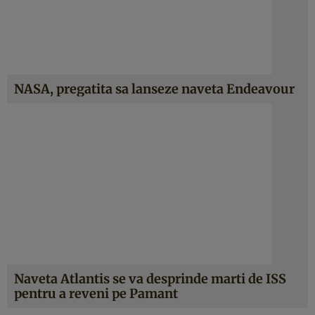
NASA, pregatita sa lanseze naveta Endeavour
Naveta Atlantis se va desprinde marti de ISS
pentru a reveni pe Pamant