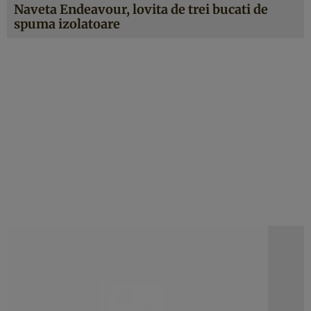
Naveta Endeavour, lovita de trei bucati de
spuma izolatoare