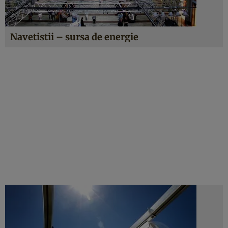
Navetistii – sursa de energie