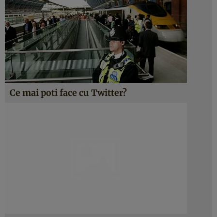
Ce mai poti face cu Twitter?