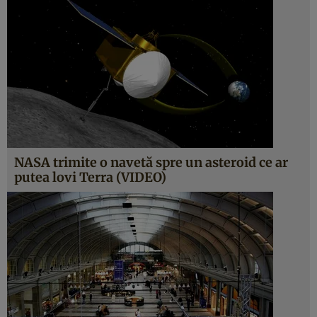
NASA trimite o navetă spre un asteroid ce ar
putea lovi Terra (VIDEO)