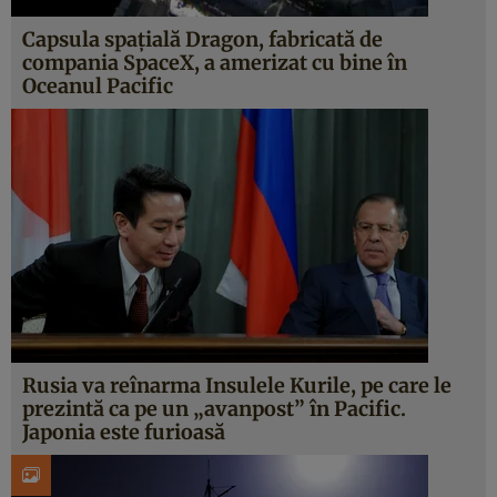
Capsula spaţială Dragon, fabricată de
compania SpaceX, a amerizat cu bine în
Oceanul Pacific
Rusia va reînarma Insulele Kurile, pe care le
prezintă ca pe un „avanpost” în Pacific.
Japonia este furioasă