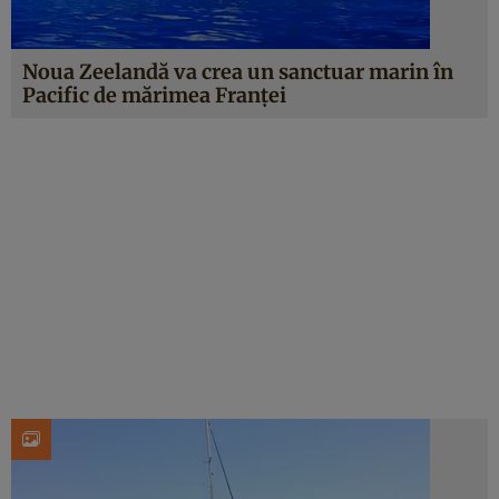
Noua Zeelandă va crea un sanctuar marin în
Pacific de mărimea Franţei