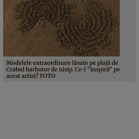
Modelele extraordinare lăsate pe plajă de
Crabul barbotor de nisip. Ce-l ”inspiră” pe
acest artist? FOTO