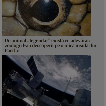
Un animal „legendar” există cu adevărat:
zoologii l-au descoperit pe o mică insulă din
Pacific