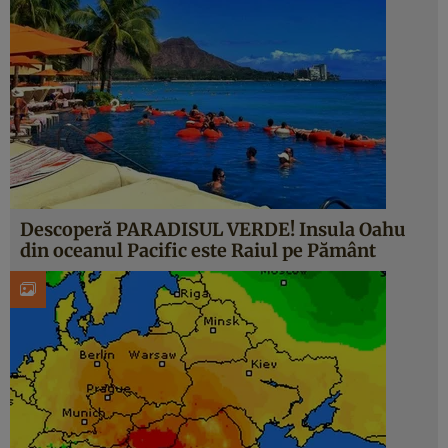
Descoperă PARADISUL VERDE! Insula Oahu
din oceanul Pacific este Raiul pe Pământ