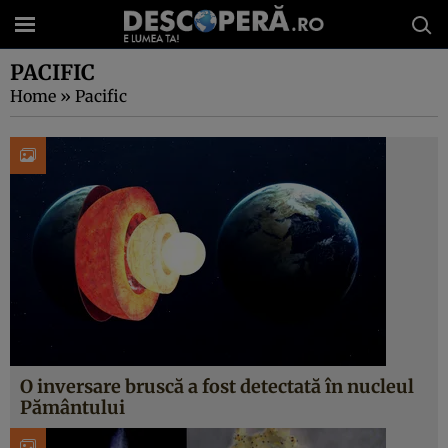
PACIFIC
Home
»
Pacific
O inversare bruscă a fost detectată în nucleul
Pământului