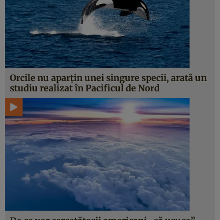
Orcile nu aparțin unei singure specii, arată un
studiu realizat în Pacificul de Nord