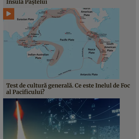
Insula Paștelui
Test de cultură generală. Ce este Inelul de Foc
al Pacificului?