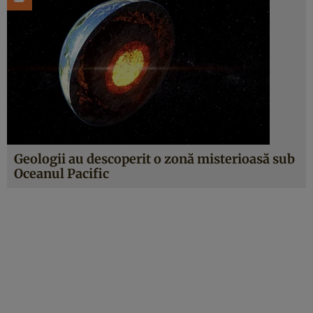
Geologii au descoperit o zonă misterioasă sub
Oceanul Pacific