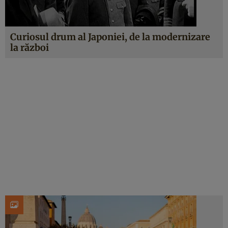
Curiosul drum al Japoniei, de la modernizare
la război