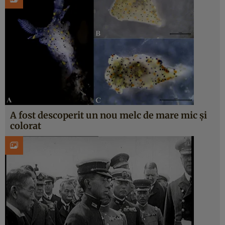
A fost descoperit un nou melc de mare mic și
colorat