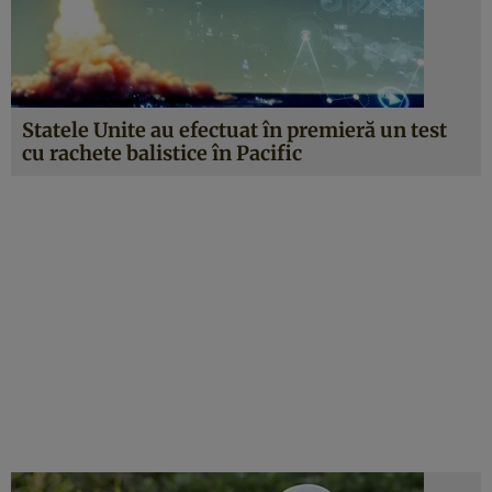
Statele Unite au efectuat în premieră un test
cu rachete balistice în Pacific