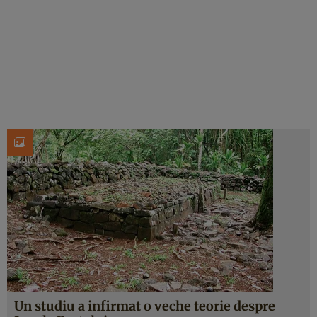
Un studiu a infirmat o veche teorie despre