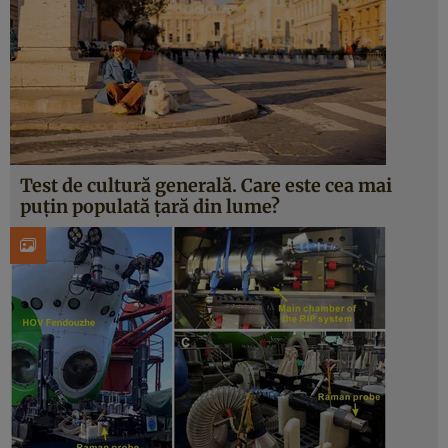
Test de cultură generală. Care este cea mai
puțin populată țară din lume?