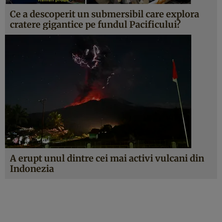
Ce a descoperit un submersibil care explora
cratere gigantice pe fundul Pacificului?
A erupt unul dintre cei mai activi vulcani din
Indonezia