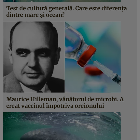
Test de cultură generală. Care este diferența
dintre mare și ocean?
Maurice Hilleman, vânătorul de microbi. A
creat vaccinul împotriva oreionului