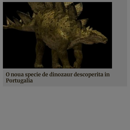
O noua specie de dinozaur descoperita in
Portugalia