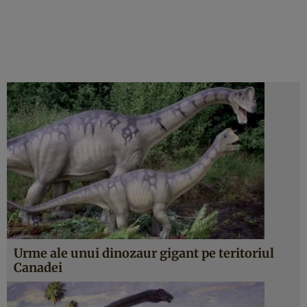
Urme ale unui dinozaur gigant pe teritoriul
Canadei