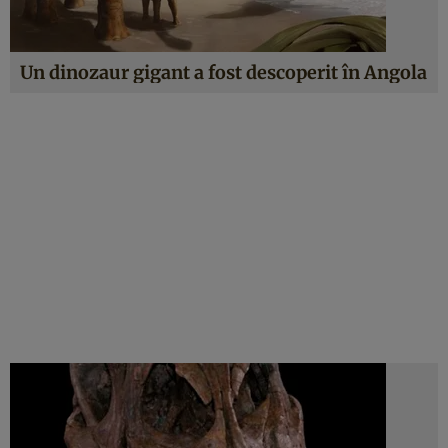
Un dinozaur gigant a fost descoperit în Angola