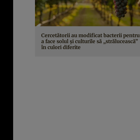
Cercetătorii au modificat bacterii pentru
a face solul și culturile să „strălucească”
în culori diferite