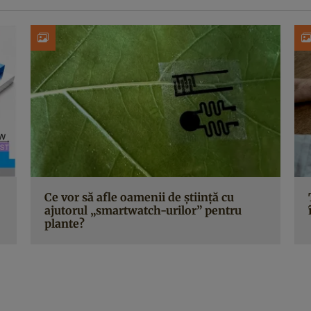
Ce vor să afle oamenii de știință cu
ajutorul „smartwatch-urilor” pentru
plante?