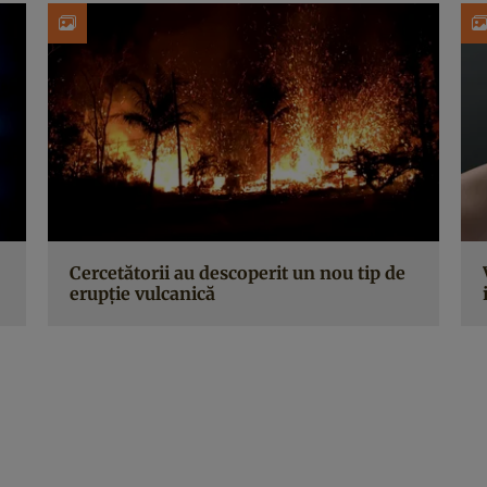
Cercetătorii au descoperit un nou tip de
erupție vulcanică