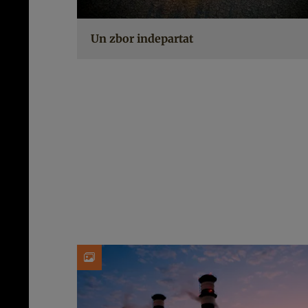
Un zbor indepartat