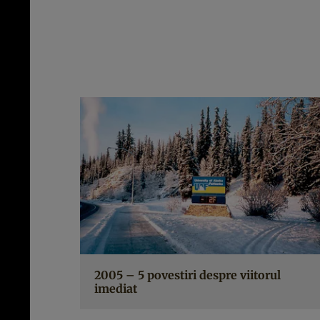
2005 – 5 povestiri despre viitorul
imediat