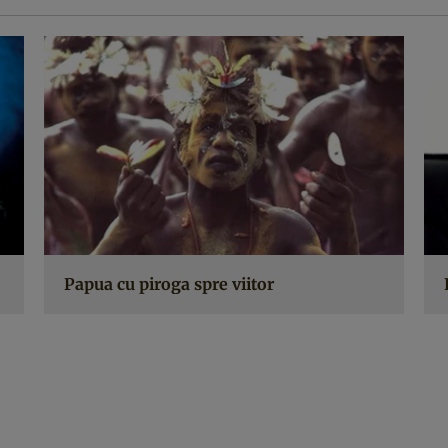
Papua cu piroga spre viitor