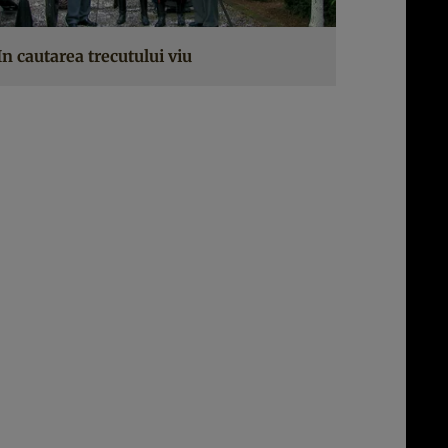
In cautarea trecutului viu