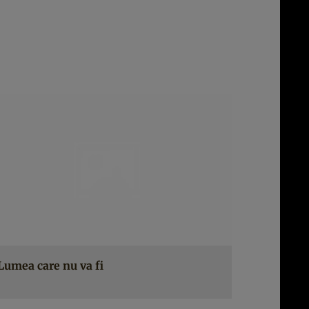
Lumea care nu va fi