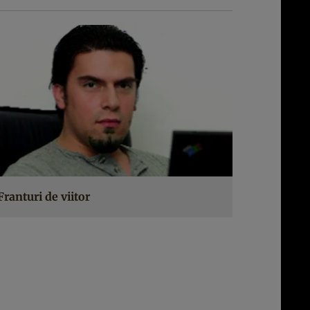
Franturi de viitor