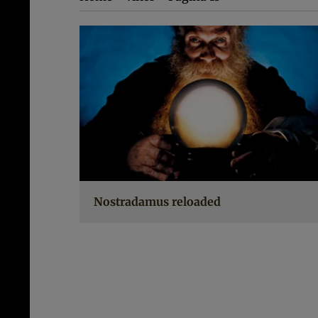
Nostradamus reloaded