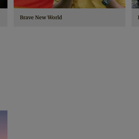
Brave New World