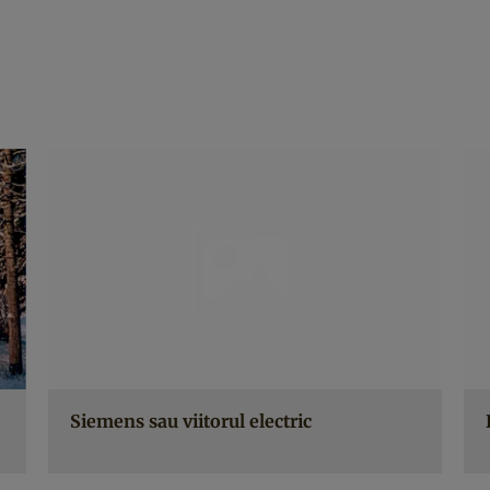
Siemens sau viitorul electric