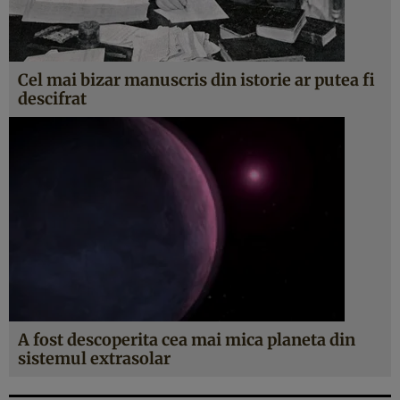
Cel mai bizar manuscris din istorie ar putea fi
descifrat
A fost descoperita cea mai mica planeta din
sistemul extrasolar