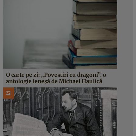
O carte pe zi: „Povestiri cu dragoni”, o
antologie leneşă de Michael Haulică