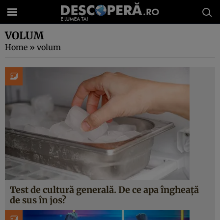
VOLUM
Home
»
volum
Test de cultură generală. De ce apa îngheață
de sus în jos?