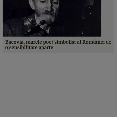
Bacovia, marele poet simbolist al României de
o sensibilitate aparte