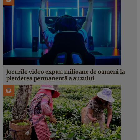
Jocurile video expun milioane de oameni la
pierderea permanentă a auzului