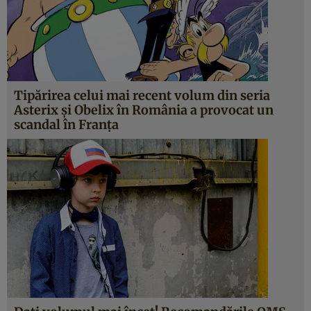
Tipărirea celui mai recent volum din seria
Asterix şi Obelix în România a provocat un
scandal în Franţa