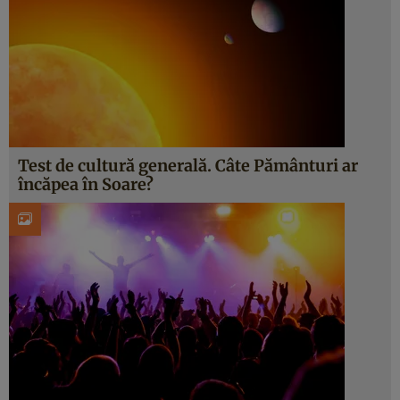
Test de cultură generală. Câte Pământuri ar
încăpea în Soare?