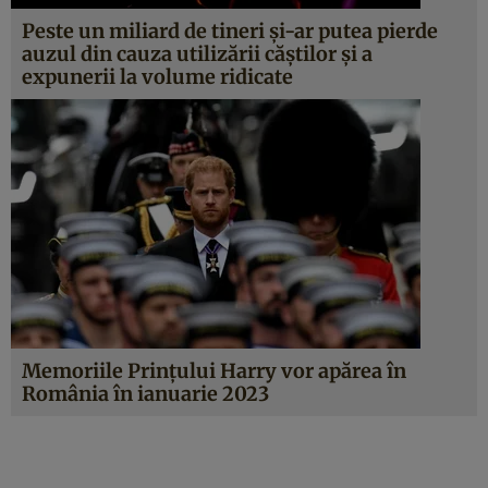
Peste un miliard de tineri și-ar putea pierde
auzul din cauza utilizării căștilor și a
expunerii la volume ridicate
Memoriile Prințului Harry vor apărea în
România în ianuarie 2023