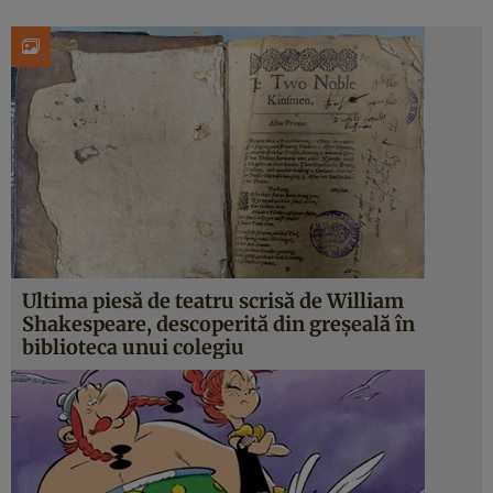
Ultima piesă de teatru scrisă de William
Shakespeare, descoperită din greșeală în
biblioteca unui colegiu