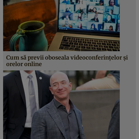
Cum să previi oboseala videoconferințelor și
orelor online