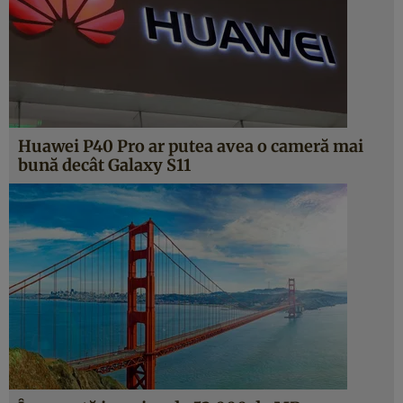
Huawei P40 Pro ar putea avea o cameră mai
bună decât Galaxy S11