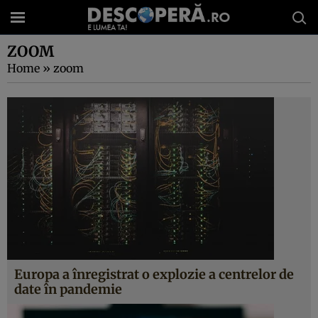
ZOOM
Home
»
zoom
Europa a înregistrat o explozie a centrelor de
date în pandemie