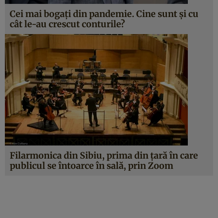
Cei mai bogați din pandemie. Cine sunt și cu
cât le-au crescut conturile?
Filarmonica din Sibiu, prima din țară în care
publicul se întoarce în sală, prin Zoom