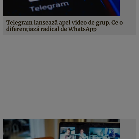
Telegram lansează apel video de grup. Ce o
diferenţiază radical de WhatsApp