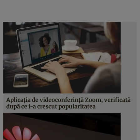
Aplicaţia de videoconferinţă Zoom, verificată
după ce i-a crescut popularitatea