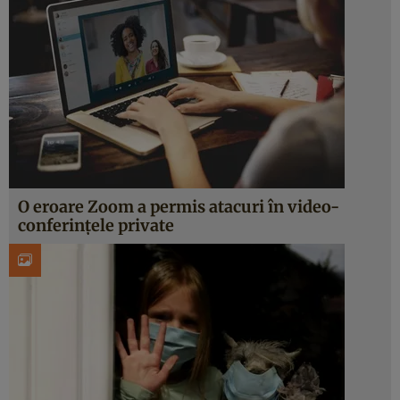
O eroare Zoom a permis atacuri în video-
conferințele private