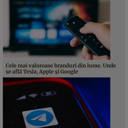
Cele mai valoroase branduri din lume. Unde
se află Tesla, Apple și Google