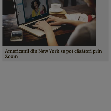
Americanii din New York se pot căsători prin
Zoom