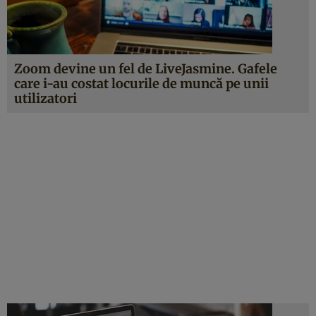
Zoom devine un fel de LiveJasmine. Gafele
care i-au costat locurile de muncă pe unii
utilizatori