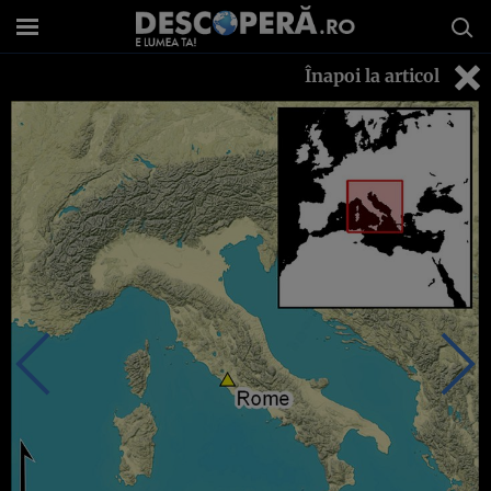
Înapoi la articol