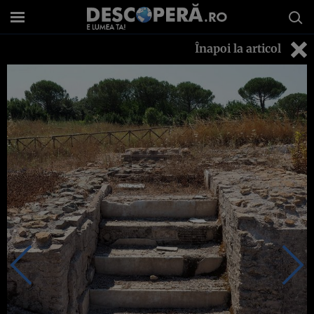
Înapoi la articol