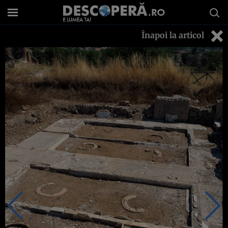
Înapoi la articol