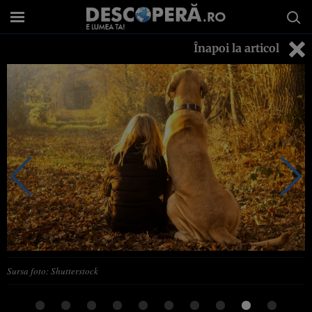
Înapoi la articol
Sursa foto: Shutterstock