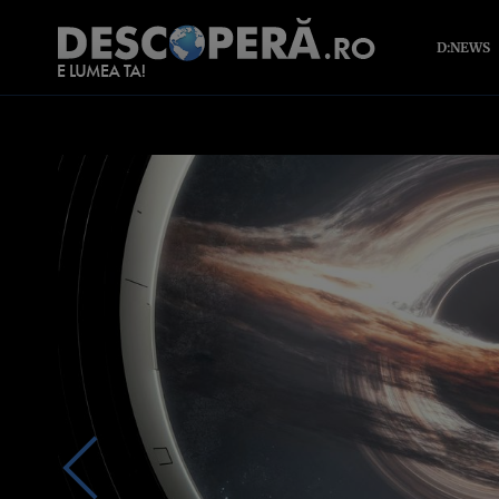
D:NEWS