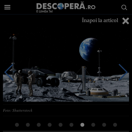
Înapoi la articol
Foto: Shutterstock