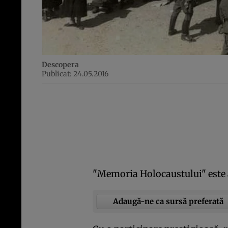
Descopera
Publicat: 24.05.2016
"Memoria Holocaustului" este a
Adaugă-ne ca sursă preferată