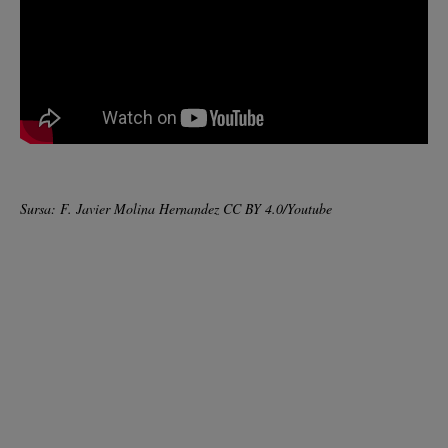
Sursa: F. Javier Molina Hernandez CC BY 4.0/Youtube