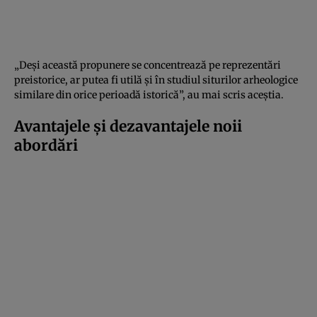
„Deși această propunere se concentrează pe reprezentări
preistorice, ar putea fi utilă și în studiul siturilor arheologice
similare din orice perioadă istorică”, au mai scris aceștia.
Avantajele și dezavantajele noii
abordări