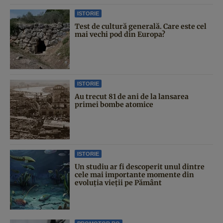
ISTORIE
Test de cultură generală. Care este cel
mai vechi pod din Europa?
ISTORIE
Au trecut 81 de ani de la lansarea
primei bombe atomice
ISTORIE
Un studiu ar fi descoperit unul dintre
cele mai importante momente din
evoluția vieții pe Pământ