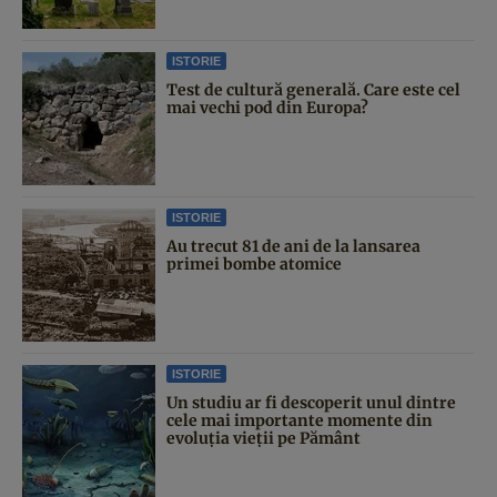
ISTORIE
Test de cultură generală. Care este cel
mai vechi pod din Europa?
ISTORIE
Au trecut 81 de ani de la lansarea
primei bombe atomice
ISTORIE
Un studiu ar fi descoperit unul dintre
cele mai importante momente din
evoluția vieții pe Pământ