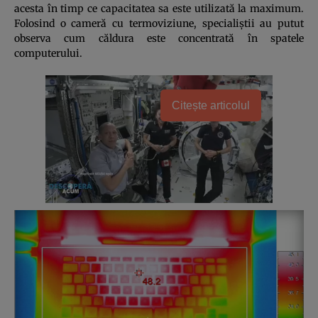
acesta în timp ce capacitatea sa este utilizată la maximum.
Folosind o cameră cu termoviziune, specialiştii au putut
observa cum căldura este concentrată în spatele
computerului.
Citește articolul