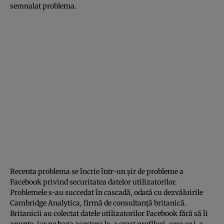
semnalat problema.
Recenta problema se încrie într-un şir de probleme a
Facebook privind securitatea datelor utilizatorilor.
Problemele s-au succedat în cascadă, odată cu dezvăluirile
Cambridge Analytica, firmă de consultanţă britanică.
Britanicii au colectat datele utilizatorilor Facebook fără să îi