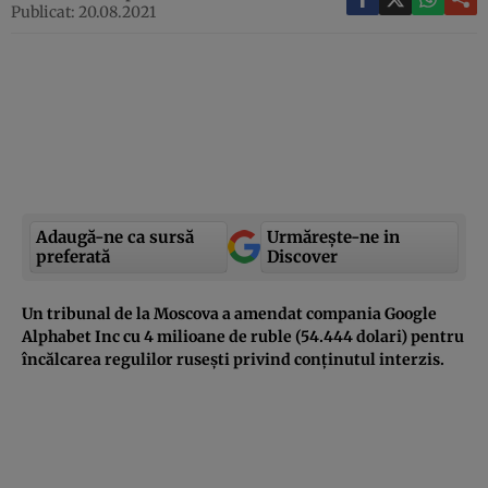
Publicat: 20.08.2021
Adaugă-ne ca sursă
Urmărește-ne in
preferată
Discover
Un tribunal de la Moscova a amendat compania Google
Alphabet Inc cu 4 milioane de ruble (54.444 dolari) pentru
încălcarea regulilor rusești privind conținutul interzis.