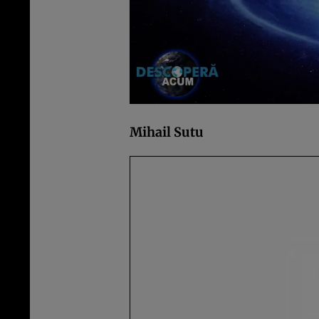
Mihail Sutu