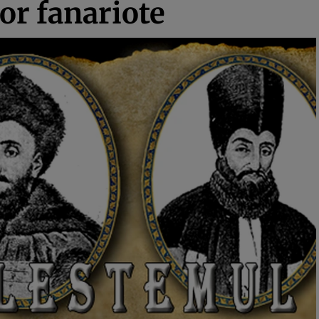
or fanariote