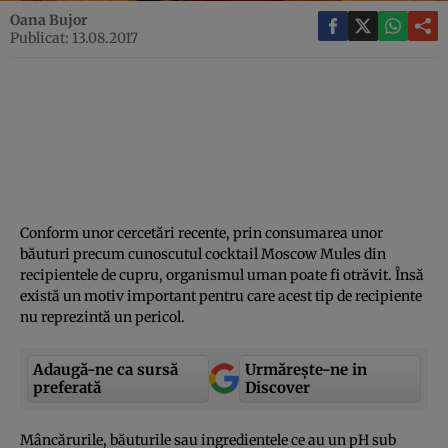
Oana Bujor
Publicat: 13.08.2017
Conform unor cercetări recente, prin consumarea unor
băuturi precum cunoscutul cocktail Moscow Mules din
recipientele de cupru, organismul uman poate fi otrăvit. Însă
există un motiv important pentru care acest tip de recipiente
nu reprezintă un pericol.
Adaugă-ne ca sursă
Urmărește-ne in
preferată
Discover
Mâncărurile, băuturile sau ingredientele ce au un pH sub