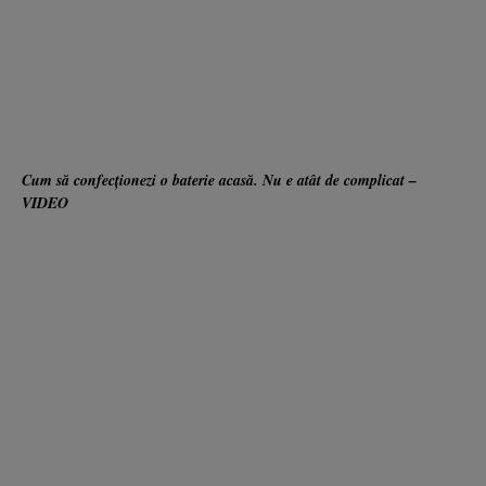
Cum să confecţionezi o baterie acasă. Nu e atât de complicat –
VIDEO