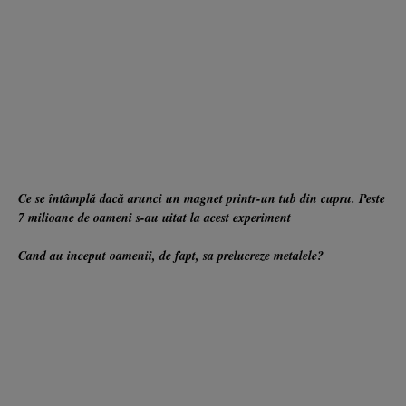
Ce se întâmplă dacă arunci un magnet printr-un tub din cupru. Peste
7 milioane de oameni s-au uitat la acest experiment
Cand au inceput oamenii, de fapt, sa prelucreze metalele?