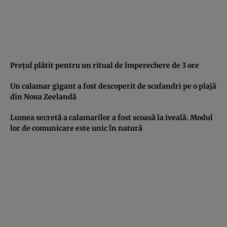
Preţul plătit pentru un ritual de împerechere de 3 ore
Un calamar gigant a fost descoperit de scafandri pe o plajă
din Noua Zeelandă
Lumea secretă a calamarilor a fost scoasă la iveală. Modul
lor de comunicare este unic în natură