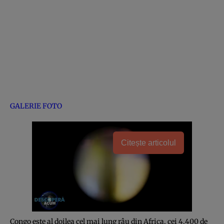
GALERIE FOTO
Citește articolul
Congo este al doilea cel mai lung râu din Africa, cei 4.400 de