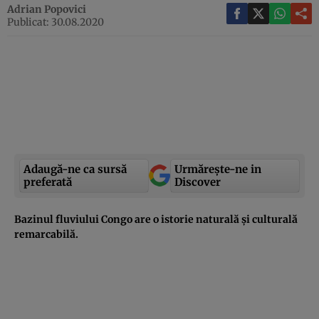
Adrian Popovici
Publicat: 30.08.2020
Adaugă-ne ca sursă
Urmărește-ne in
preferată
Discover
Bazinul fluviului Congo are o istorie naturală și culturală
remarcabilă.