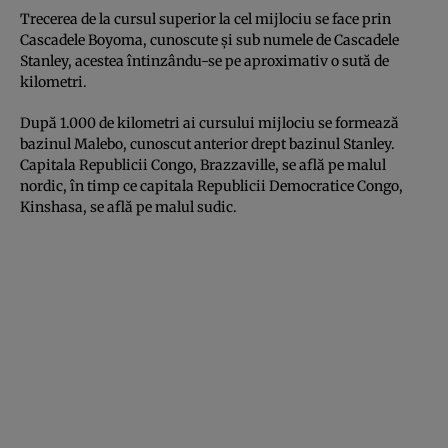
Trecerea de la cursul superior la cel mijlociu se face prin
Cascadele Boyoma, cunoscute și sub numele de Cascadele
Stanley, acestea întinzându-se pe aproximativ o sută de
kilometri.
După 1.000 de kilometri ai cursului mijlociu se formează
bazinul Malebo, cunoscut anterior drept bazinul Stanley.
Capitala Republicii Congo, Brazzaville, se află pe malul
nordic, în timp ce capitala Republicii Democratice Congo,
Kinshasa, se află pe malul sudic.