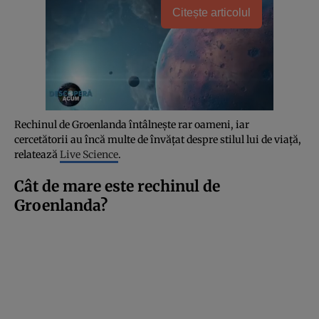
Citește articolul
Rechinul de Groenlanda întâlnește rar oameni, iar
cercetătorii au încă multe de învățat despre stilul lui de viață,
relatează
Live Science
.
Cât de mare este rechinul de
Groenlanda?