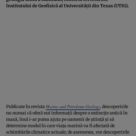
Institutului de Geofizică al Universității din Texas (UTIG).
Marine and Petroleum Geology
Publicate în revista
, descoperirile
nu numai că oferă noi informații despre o extincție antică în
masă, însă i-ar putea ajuta pe oamenii de știință și să
determine modul în care viața marină va fi afectată de
schimbările climatice actuale; de asemenea, vor descoperirile