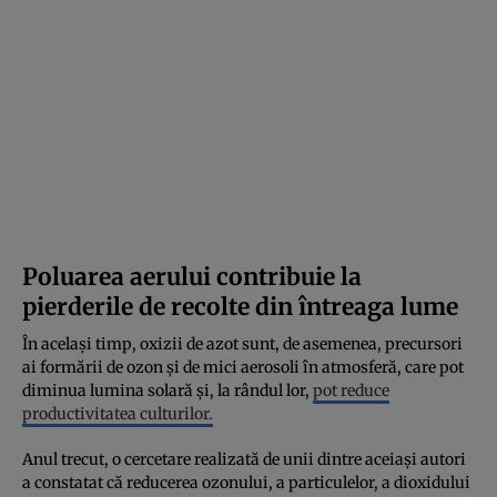
Poluarea aerului contribuie la
pierderile de recolte din întreaga lume
În același timp, oxizii de azot sunt, de asemenea, precursori
ai formării de ozon și de mici aerosoli în atmosferă, care pot
diminua lumina solară și, la rândul lor,
pot reduce
productivitatea culturilor.
Anul trecut, o cercetare realizată de unii dintre aceiași autori
a constatat că reducerea ozonului, a particulelor, a dioxidului