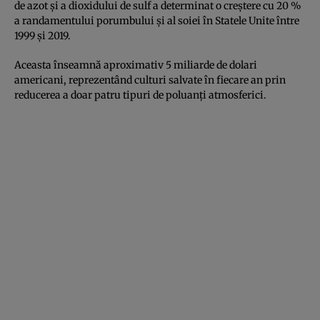
de azot și a dioxidului de sulf a determinat o creștere cu 20 %
a randamentului porumbului și al soiei în Statele Unite între
1999 și 2019.
Aceasta înseamnă aproximativ 5 miliarde de dolari
americani, reprezentând culturi salvate în fiecare an prin
reducerea a doar patru tipuri de poluanți atmosferici.