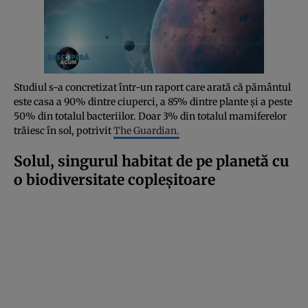
Studiul s-a concretizat într-un raport care arată că pământul
este casa a 90% dintre ciuperci, a 85% dintre plante și a peste
50% din totalul bacteriilor. Doar 3% din totalul mamiferelor
trăiesc în sol, potrivit
The Guardian.
Solul, singurul habitat de pe planetă cu
o biodiversitate copleșitoare