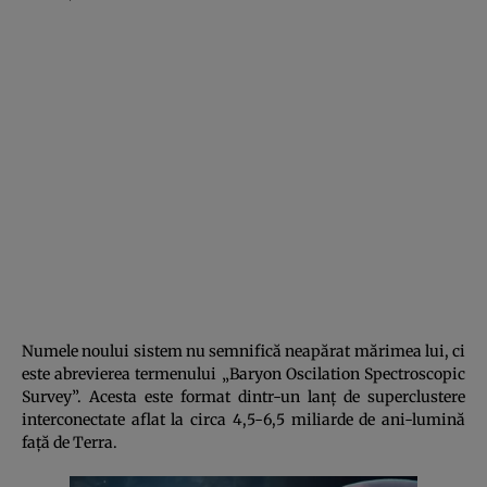
Numele noului sistem nu semnifică neapărat mărimea lui, ci
este abrevierea termenului „Baryon Oscilation Spectroscopic
Survey”. Acesta este format dintr-un lanţ de superclustere
interconectate aflat la circa 4,5-6,5 miliarde de ani-lumină
faţă de Terra.