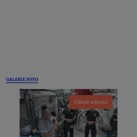
GALERIE FOTO
Citește articolul