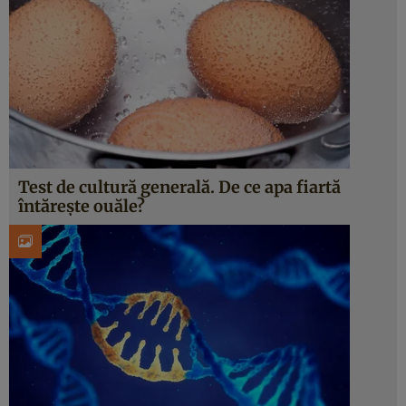
Test de cultură generală. De ce apa fiartă
întărește ouăle?