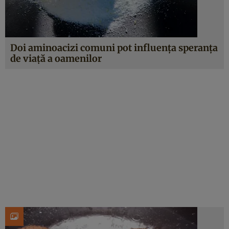
Doi aminoacizi comuni pot influența speranța
de viață a oamenilor