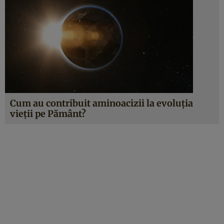
Cum au contribuit aminoacizii la evoluția
vieții pe Pământ?