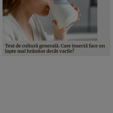
Test de cultură generală. Care insectă face un
lapte mai hrănitor decât vacile?