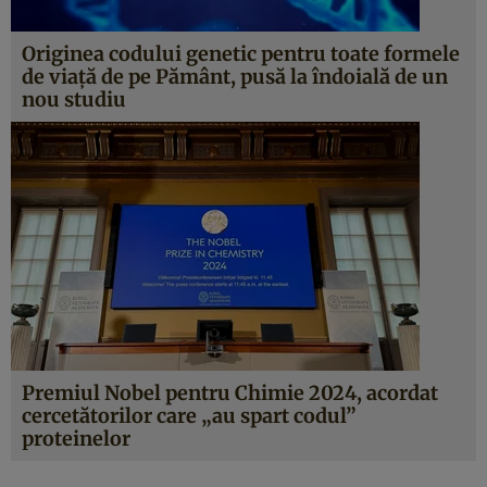
Originea codului genetic pentru toate formele
de viață de pe Pământ, pusă la îndoială de un
nou studiu
Premiul Nobel pentru Chimie 2024, acordat
cercetătorilor care „au spart codul”
proteinelor