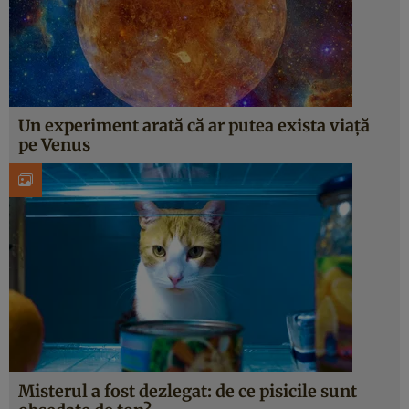
Un experiment arată că ar putea exista viață
pe Venus
Misterul a fost dezlegat: de ce pisicile sunt