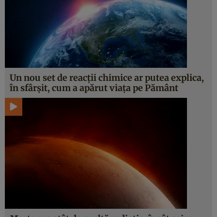
Un nou set de reacții chimice ar putea explica,
în sfârșit, cum a apărut viața pe Pământ