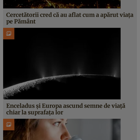
Cercetătorii cred că au aflat cum a apărut viața
pe Pământ
Enceladus și Europa ascund semne de viață
chiar la suprafața lor