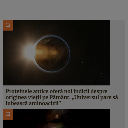
Proteinele antice oferă noi indicii despre
originea vieții pe Pământ. „Universul pare să
iubească aminoacizii”