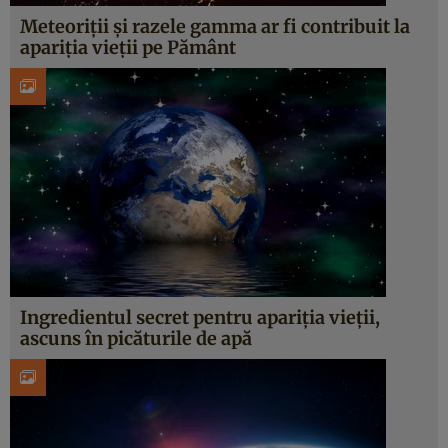
Meteoriții și razele gamma ar fi contribuit la
apariția vieții pe Pământ
Ingredientul secret pentru apariția vieții,
ascuns în picăturile de apă