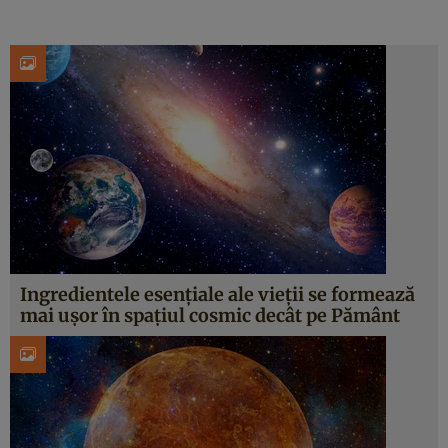
Ingredientele esențiale ale vieții se formează
mai ușor în spațiul cosmic decât pe Pământ