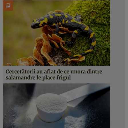
Cercetătorii au aflat de ce unora dintre
salamandre le place frigul