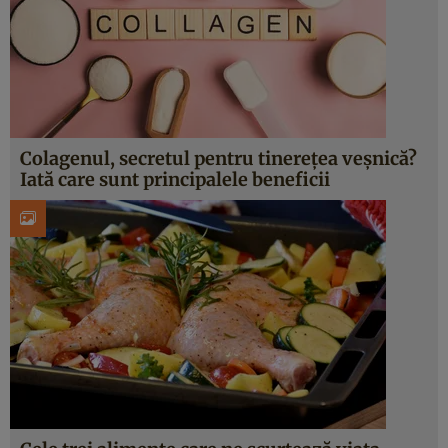
Colagenul, secretul pentru tinerețea veșnică?
Iată care sunt principalele beneficii