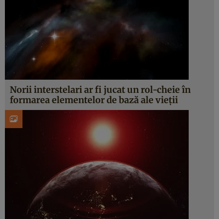
Norii interstelari ar fi jucat un rol-cheie în
formarea elementelor de bază ale vieții