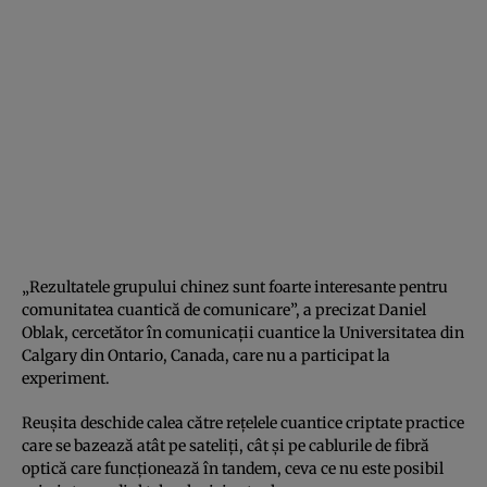
„Rezultatele grupului chinez sunt foarte interesante pentru
comunitatea cuantică de comunicare”, a precizat Daniel
Oblak, cercetător în comunicații cuantice la Universitatea din
Calgary din Ontario, Canada, care nu a participat la
experiment.
Reușita deschide calea către rețelele cuantice criptate practice
care se bazează atât pe sateliți, cât și pe cablurile de fibră
optică care funcționează în tandem, ceva ce nu este posibil