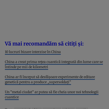
Vă mai recomandăm să citiți și:
10 lucruri bizare interzise în China
China a creat prima rețea cuantică integrată din lume care se
întinde pe mii de kilometri
China ar fi început să desfășoare experimente de editare
genetică pentru a produce „supersoldați”
Un ”metal ciudat” ar putea să fie cheia unor noi tehnologii
cuantice