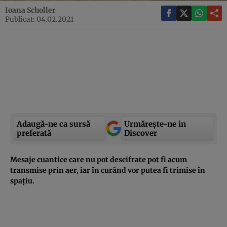
Ioana Scholler
Publicat: 04.02.2021
Adaugă-ne ca sursă
Urmărește-ne in
preferată
Discover
Mesaje cuantice care nu pot descifrate pot fi acum
transmise prin aer, iar în curând vor putea fi trimise în
spațiu.