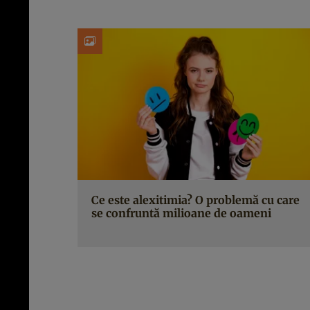
Ce este alexitimia? O problemă cu care
se confruntă milioane de oameni