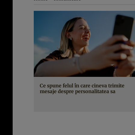
Ce spune felul în care cineva trimite
mesaje despre personalitatea sa