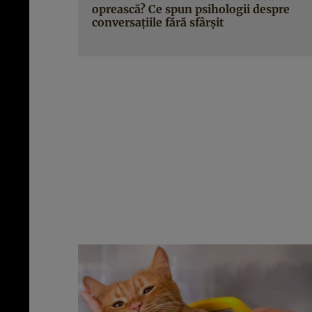
oprească? Ce spun psihologii despre
conversațiile fără sfârșit