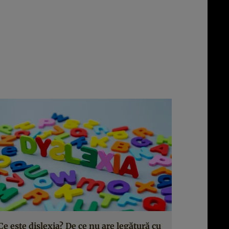
Ce este dislexia? De ce nu are legătură cu