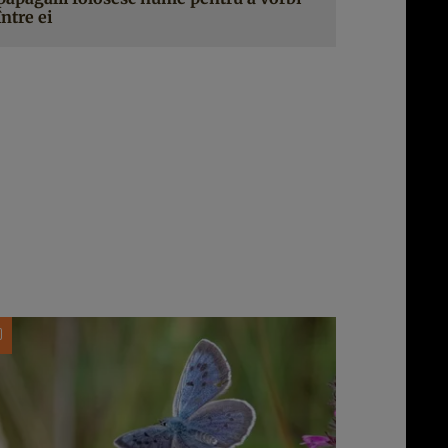
între ei