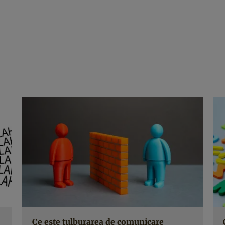
Ce este tulburarea de comunicare