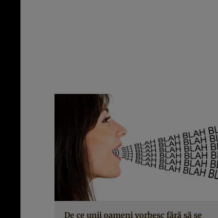
De ce unii oameni vorbesc fără să se