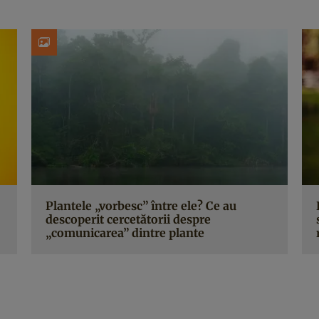
Plantele „vorbesc” între ele? Ce au
descoperit cercetătorii despre
„comunicarea” dintre plante