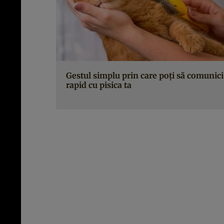
Gestul simplu prin care poți să comunici
rapid cu pisica ta